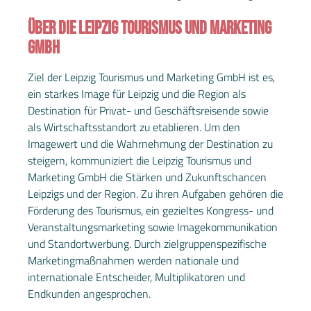
ÜBER DIE LEIPZIG TOURISMUS UND MARKETING
GMBH
Ziel der Leipzig Tourismus und Marketing GmbH ist es,
ein starkes Image für Leipzig und die Region als
Destination für Privat- und Geschäftsreisende sowie
als Wirtschaftsstandort zu etablieren. Um den
Imagewert und die Wahrnehmung der Destination zu
steigern, kommuniziert die Leipzig Tourismus und
Marketing GmbH die Stärken und Zukunftschancen
Leipzigs und der Region. Zu ihren Aufgaben gehören die
Förderung des Tourismus, ein gezieltes Kongress- und
Veranstaltungsmarketing sowie Imagekommunikation
und Standortwerbung. Durch zielgruppenspezifische
Marketingmaßnahmen werden nationale und
internationale Entscheider, Multiplikatoren und
Endkunden angesprochen.