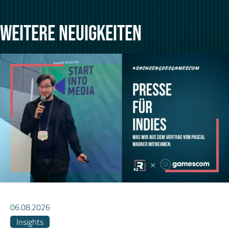
WEITERE NEUIGKEITEN
06.08.2026
Insights