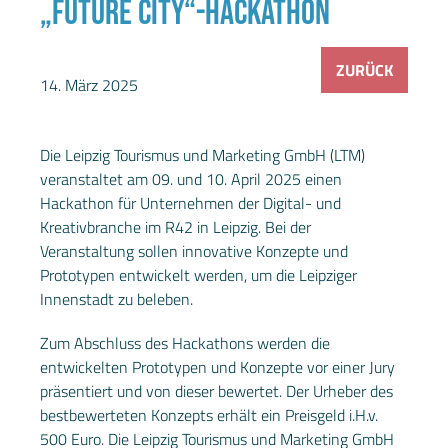
„FUTURE CITY“-HACKATHON
ZURÜCK
14. März 2025
Die Leipzig Tourismus und Marketing GmbH (LTM)
veranstaltet am 09. und 10. April 2025 einen
Hackathon für Unternehmen der Digital- und
Kreativbranche im R42 in Leipzig. Bei der
Veranstaltung sollen innovative Konzepte und
Prototypen entwickelt werden, um die Leipziger
Innenstadt zu beleben.
Zum Abschluss des Hackathons werden die
entwickelten Prototypen und Konzepte vor einer Jury
präsentiert und von dieser bewertet. Der Urheber des
bestbewerteten Konzepts erhält ein Preisgeld i.H.v.
500 Euro. Die Leipzig Tourismus und Marketing GmbH