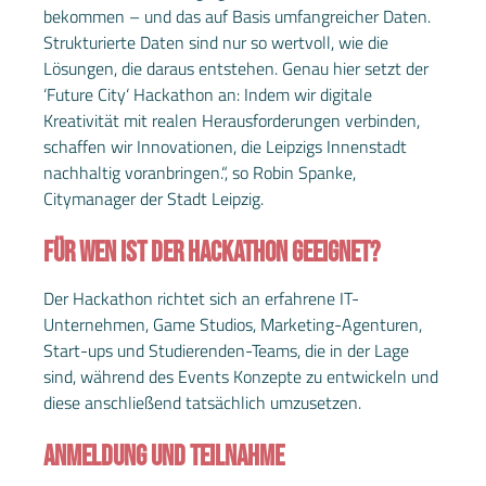
bekommen – und das auf Basis umfangreicher Daten.
Strukturierte Daten sind nur so wertvoll, wie die
Lösungen, die daraus entstehen. Genau hier setzt der
‘Future City‘ Hackathon an: Indem wir digitale
Kreativität mit realen Herausforderungen verbinden,
schaffen wir Innovationen, die Leipzigs Innenstadt
nachhaltig voranbringen.“, so Robin Spanke,
Citymanager der Stadt Leipzig.
FÜR WEN IST DER HACKATHON GEEIGNET?
Der Hackathon richtet sich an erfahrene IT-
Unternehmen, Game Studios, Marketing-Agenturen,
Start-ups und Studierenden-Teams, die in der Lage
sind, während des Events Konzepte zu entwickeln und
diese anschließend tatsächlich umzusetzen.
ANMELDUNG UND TEILNAHME