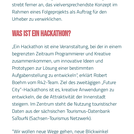
strebt ferner an, das vielversprechendste Konzept im
Rahmen eines Folgeprojekts als Auftrag für den
Urheber zu verwirklichen.
WAS IST EIN HACKATHON?
„Ein Hackathon ist eine Veranstaltung, bei der in einem
begrenzten Zeitraum Programmierer und Kreative
zusammenkommen, um innovative Ideen und
Prototypen zur Lösung einer bestimmten
Aufgabenstellung zu entwickeln“, erklärt Robert
Boehm vom R42-Team. Ziel des zweitägigen „Future
City“-Hackathons ist es, kreative Anwendungen zu
entwickeln, die die Attraktivität der Innenstadt
steigern. Im Zentrum steht die Nutzung touristischer
Daten aus der sächsischen Tourismus-Datenbank
SaTourN (Sachsen-Tourismus Netzwerk).
“Wir wollen neue Wege gehen, neue Blickwinkel