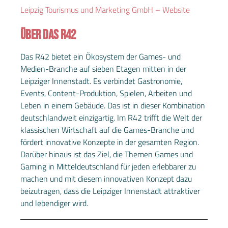
Leipzig Tourismus und Marketing GmbH – Website
ÜBER DAS R42
Das R42 bietet ein Ökosystem der Games- und
Medien-Branche auf sieben Etagen mitten in der
Leipziger Innenstadt. Es verbindet Gastronomie,
Events, Content-Produktion, Spielen, Arbeiten und
Leben in einem Gebäude. Das ist in dieser Kombination
deutschlandweit einzigartig. Im R42 trifft die Welt der
klassischen Wirtschaft auf die Games-Branche und
fördert innovative Konzepte in der gesamten Region.
Darüber hinaus ist das Ziel, die Themen Games und
Gaming in Mitteldeutschland für jeden erlebbarer zu
machen und mit diesem innovativen Konzept dazu
beizutragen, dass die Leipziger Innenstadt attraktiver
und lebendiger wird.