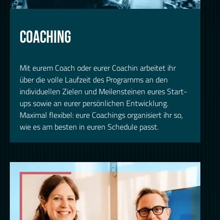
COACHING
Mit eurem Coach oder eurer Coachin arbeitet ihr
über die volle Laufzeit des Programms an den
individuellen Zielen und Meilensteinen eures Start-
ups sowie an eurer persönlichen Entwicklung.
Maximal flexibel: eure Coachings organisiert ihr so,
wie es am besten in euren Schedule passt.