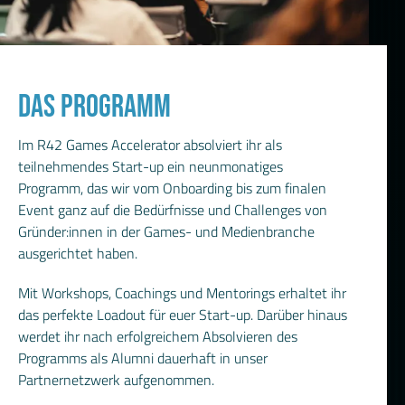
DAS PROGRAMM
Im R42 Games Accelerator absolviert ihr als
teilnehmendes Start-up ein neunmonatiges
Programm, das wir vom Onboarding bis zum finalen
Event ganz auf die Bedürfnisse und Challenges von
Gründer:innen in der Games- und Medienbranche
ausgerichtet haben.
Mit Workshops, Coachings und Mentorings erhaltet ihr
das perfekte Loadout für euer Start-up. Darüber hinaus
werdet ihr nach erfolgreichem Absolvieren des
Programms als Alumni dauerhaft in unser
Partnernetzwerk aufgenommen.