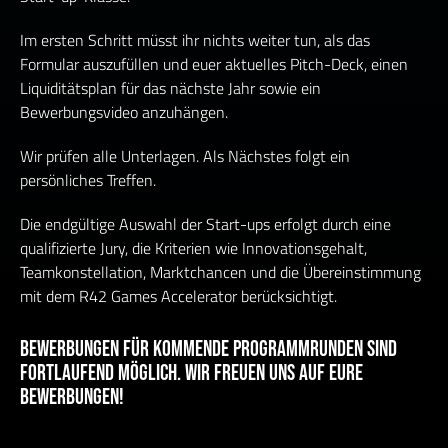
Im ersten Schritt müsst ihr nichts weiter tun, als das
Formular auszufüllen und euer aktuelles Pitch-Deck, einen
Liquiditätsplan für das nächste Jahr sowie ein
Bewerbungsvideo anzuhängen.
Wir prüfen alle Unterlagen. Als Nächstes folgt ein
persönliches Treffen.
Die endgültige Auswahl der Start-ups erfolgt durch eine
qualifizierte Jury, die Kriterien wie Innovationsgehalt,
Teamkonstellation, Marktchancen und die Übereinstimmung
mit dem R42 Games Accelerator berücksichtigt.
BEWERBUNGEN FÜR KOMMENDE PROGRAMMRUNDEN SIND
FORTLAUFEND MÖGLICH. WIR FREUEN UNS AUF EURE
BEWERBUNGEN!