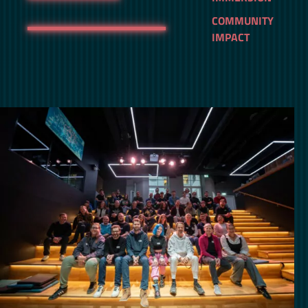
COMMUNITY
IMPACT