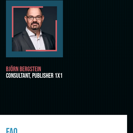
BJÖRN BERGSTEIN
CONSULTANT, PUBLISHER 1X1
FAQ