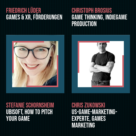
FRIEDRICH LÜDER
CHRISTOPH BROSIUS
GAMES & XR, FÖRDERUNGEN
GAME THINKING, INDIEGAME
PRODUCTION
STEFANIE SCHORNSHEIM
CHRIS ZUKOWSKI
UBISOFT, HOW TO PITCH
US-GAME-MARKETING-
YOUR GAME
EXPERTE, GAMES
MARKETING