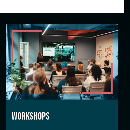
WORKSHOPS