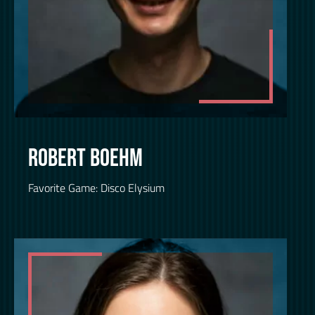
ROBERT BOEHM
Favorite Game: Disco Elysium