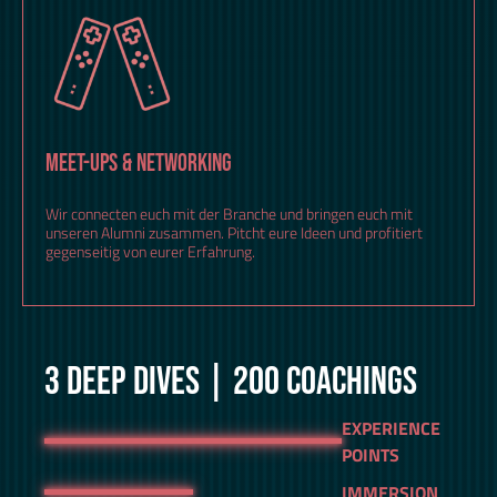
MEET-UPS & NETWORKING
Wir connecten euch mit der Branche und bringen euch mit
unseren Alumni zusammen. Pitcht eure Ideen und profitiert
gegenseitig von eurer Erfahrung.
3 DEEP DIVES | 200 COACHINGS
EXPERIENCE
POINTS
IMMERSION