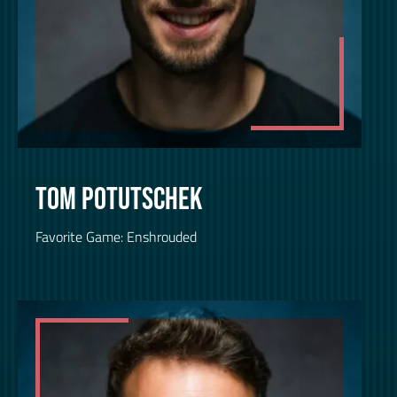
TOM POTUTSCHEK
Favorite Game: Enshrouded