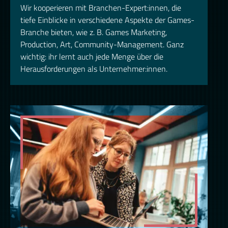
Wir kooperieren mit Branchen-Expert:innen, die
tiefe Einblicke in verschiedene Aspekte der Games-
Branche bieten, wie z. B. Games Marketing,
Production, Art, Community-Management. Ganz
wichtig: ihr lernt auch jede Menge über die
Herausforderungen als Unternehmer:innen.