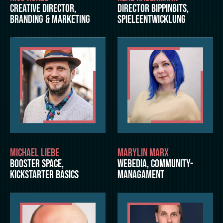
CREATIVE DIRECTOR,
DIRECTOR BIPPINBITS,
BRANDING & MARKETING
SPIELEENTWICKLUNG
MICHAEL LIEBE
MARYLIN MARX
BOOSTER SPACE,
WEBEDIA, COMMUNITY-
KICKSTARTER BASICS
MANAGAMENT