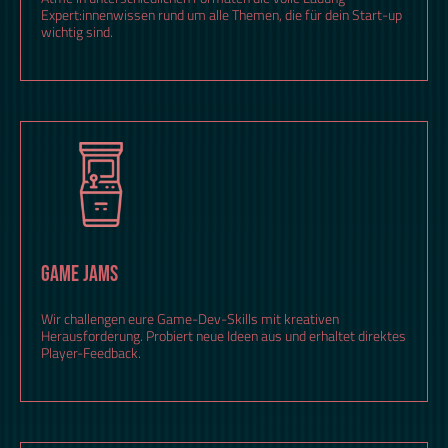
Expert:innenwissen rund um alle Themen, die für dein Start-up
wichtig sind.
GAME JAMS
Wir challengen eure Game-Dev-Skills mit kreativen
Herausforderung. Probiert neue Ideen aus und erhaltet direktes
Player-Feedback.