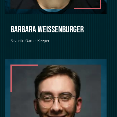
BARBARA WEISSENBURGER
Favorite Game: Keeper