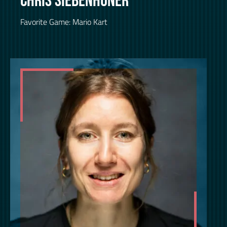
CHRIS SIEBENHÜNER
Favorite Game: Mario Kart