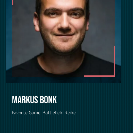
MARKUS BONK
Favorite Game: Battlefield Reihe