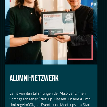
ALUMNI-NETZWERK
Lernt von den Erfahrungen der Absolvent:innen
vorangegangener Start-up-Klassen. Unsere Alumni
sind regelmäßig bei Events und Meet-ups am Start