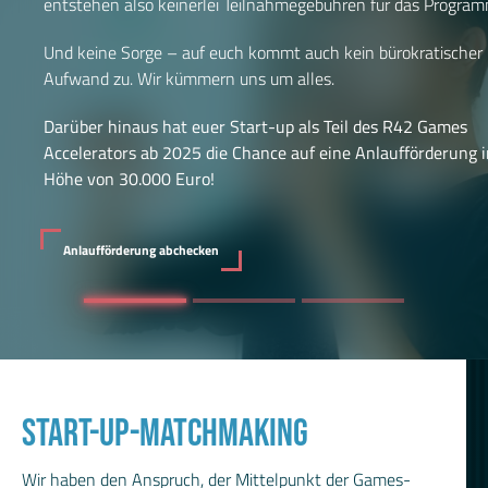
entstehen also keinerlei Teilnahmegebühren für das Program
Und keine Sorge – auf euch kommt auch kein bürokratischer
Aufwand zu. Wir kümmern uns um alles.
Darüber hinaus hat euer Start-up als Teil des R42 Games
Accelerators ab 2025 die Chance auf eine Anlaufförderung i
Höhe von 30.000 Euro!
Anlaufförderung abchecken
START-UP-MATCHMAKING
Wir haben den Anspruch, der Mittelpunkt der Games-