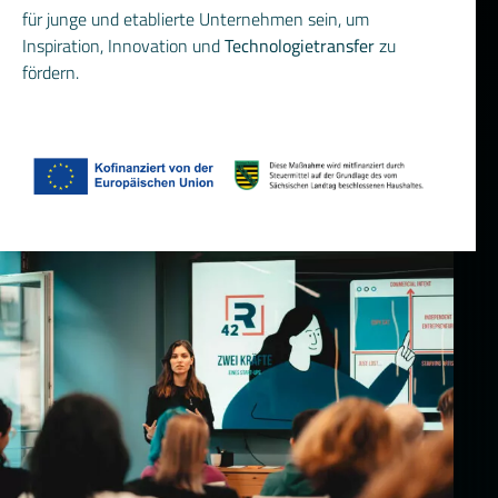
für junge und etablierte Unternehmen sein, um
Inspiration, Innovation und
Technologietransfer
zu
fördern.