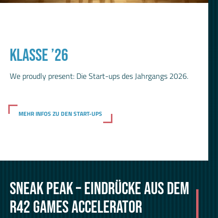
KLASSE ’26
We proudly present: Die Start-ups des Jahrgangs 2026.
MEHR INFOS ZU DEN START-UPS
SNEAK PEAK – EINDRÜCKE AUS DEM
R42 GAMES ACCELERATOR