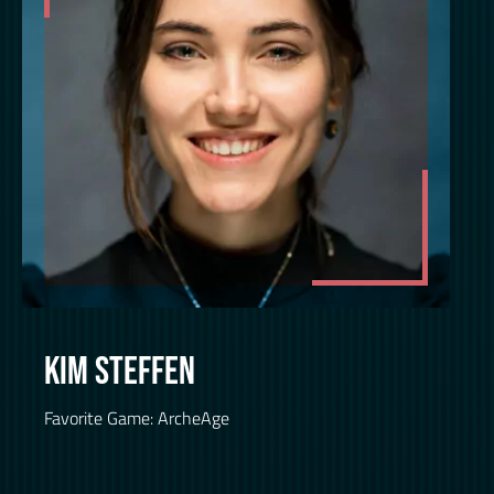
KIM STEFFEN
Favorite Game: ArcheAge