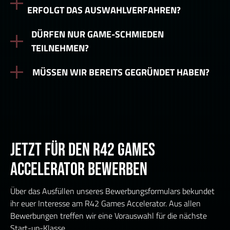
ERFOLGT DAS AUSWAHLVERFAHREN?
DÜRFEN NUR GAME-SCHMIEDEN
TEILNEHMEN?
MÜSSEN WIR BEREITS GEGRÜNDET HABEN?
JETZT FÜR DEN R42 GAMES
ACCELERATOR BEWERBEN
Über das Ausfüllen unseres Bewerbungsformulars bekundet
ihr euer Interesse am R42 Games Accelerator. Aus allen
Bewerbungen treffen wir eine Vorauswahl für die nächste
Start-up-Klasse.