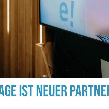
GE IST NEUER PARTNE