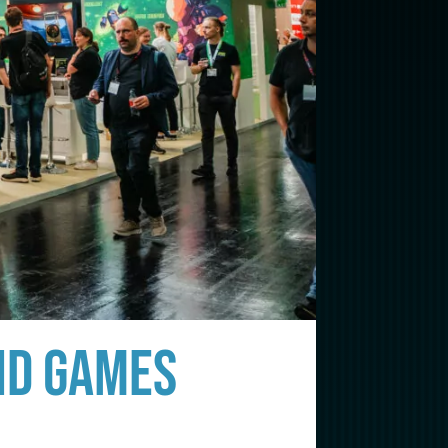
ND GAMES