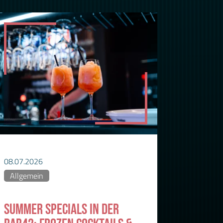
08.07.2026
Allgemein
SUMMER SPECIALS IN DER