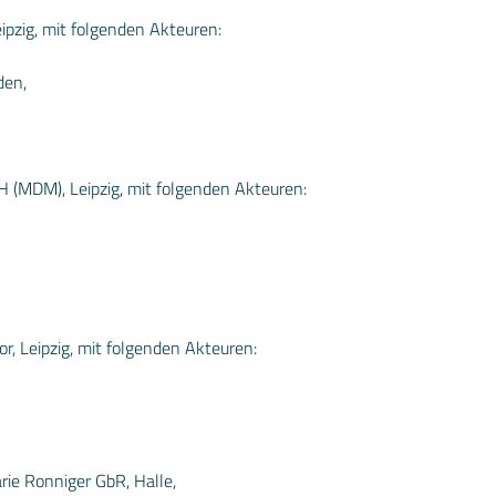
ipzig, mit folgenden Akteuren:
den,
(MDM), Leipzig, mit folgenden Akteuren:
 Leipzig, mit folgenden Akteuren:
ie Ronniger GbR, Halle,