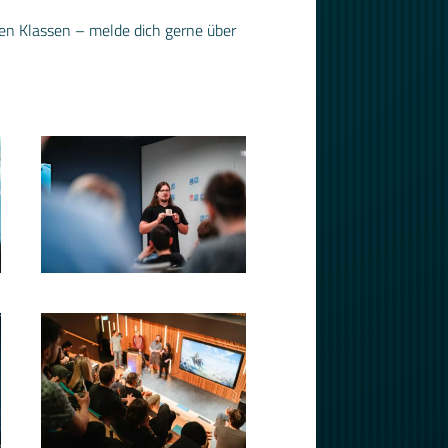
den Klassen – melde dich gerne über