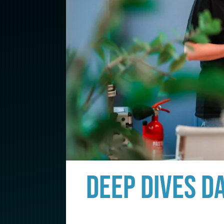
DEEP DIVES D