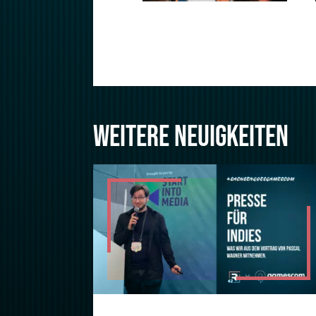
WEITERE NEUIGKEITEN