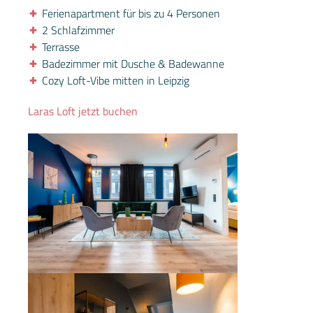
Ferienapartment für bis zu 4 Personen
2 Schlafzimmer
Terrasse
Badezimmer mit Dusche & Badewanne
Cozy Loft-Vibe mitten in Leipzig
Laras Loft jetzt buchen