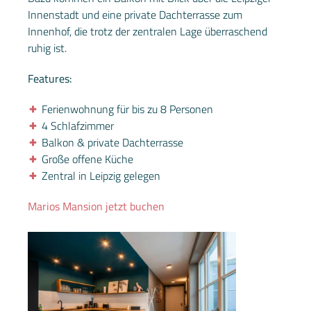
Innenstadt und eine private Dachterrasse zum
Innenhof, die trotz der zentralen Lage überraschend
ruhig ist.
Features:
Ferienwohnung für bis zu 8 Personen
4 Schlafzimmer
Balkon & private Dachterrasse
Große offene Küche
Zentral in Leipzig gelegen
Marios Mansion jetzt buchen