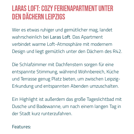
LARAS LOFT: COZY FERIENAPARTMENT UNTER
DEN DÄCHERN LEIPZIGS
Wer es etwas ruhiger und gemütlicher mag, landet
wahrscheinlich bei
Laras Loft
. Das Apartment
verbindet warme Loft-Atmosphäre mit modernem
Design und liegt gemütlich unter den Dächern des R42.
Die Schlafzimmer mit Dachfenstern sorgen für eine
entspannte Stimmung, während Wohnbereich, Küche
und Terrasse genug Platz bieten, um zwischen Leipzig-
Erkundung und entspannten Abenden umzuschalten.
Ein Highlight ist außerdem das große Tageslichtbad mit
Dusche und Badewanne, um nach einem langen Tag in
der Stadt kurz runterzufahren.
Features: