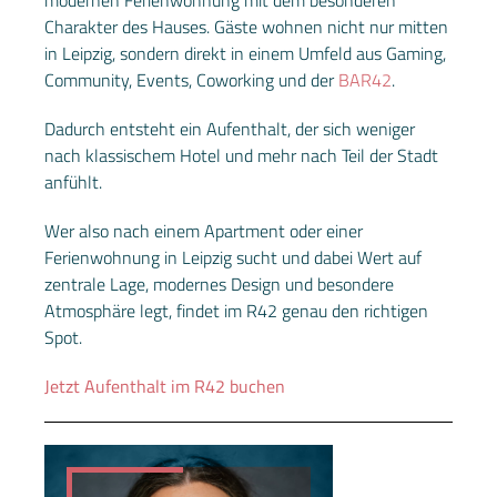
Charakter des Hauses. Gäste wohnen nicht nur mitten
in Leipzig, sondern direkt in einem Umfeld aus Gaming,
Community, Events, Coworking und der
BAR42
.
Dadurch entsteht ein Aufenthalt, der sich weniger
nach klassischem Hotel und mehr nach Teil der Stadt
anfühlt.
Wer also nach einem Apartment oder einer
Ferienwohnung in Leipzig sucht und dabei Wert auf
zentrale Lage, modernes Design und besondere
Atmosphäre legt, findet im R42 genau den richtigen
Spot.
Jetzt Aufenthalt im R42 buchen