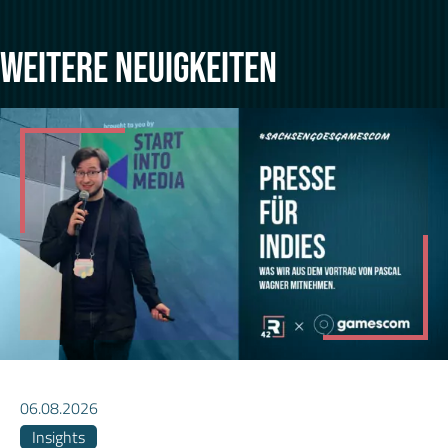
WEITERE NEUIGKEITEN
06.08.2026
Insights